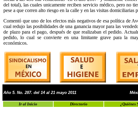
del total), las cuales unicamente reciben servicio médico, pero no ti
pese a que corren alto riesgo en la calle y en las visitas domiciliarias 
Comentó que uno de los efectos más negativos de esa política de Av
cual redujo las posibilidades de una ganancia mayor para las vendedo
de plazo para el pago, después de que realizaban el pedido. Actu
pedido, lo cual se convierte en una limitante grave para la ma
económicos.
Año 5. No. 287. del 14 al 21 mayo 2011
Méxi
Ir al Inicio
Directorio
¿Quiénes 