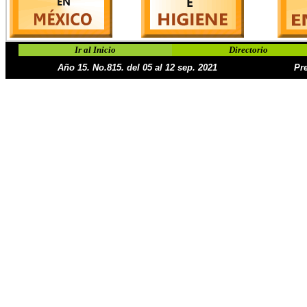
Ir al Inicio
Directorio
Año 15. No.815. del 05 al 12 sep. 2021
Pr