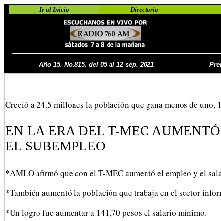
Ir al Inicio
Directorio
Año 15. No.815. del 05 al 12 sep. 2021
Pre
Creció a 24.5 millones la población que gana menos de uno, 1
EN LA ERA DEL T-MEC AUMENTÓ
EL SUBEMPLEO
*AMLO afirmó que con el T-MEC aumentó el empleo y el salari
*También aumentó la población que trabaja en el sector infor
*Un logro fue aumentar a 141,70 pesos el salario mínimo.