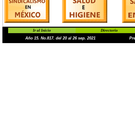
Ir al Inicio
Directorio
Año 15. No.817. del 20 al 26 sep. 2021
Pr