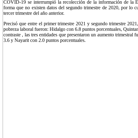
COVID-19 se interrumpió la recolección de la información de la 
forma que no existen datos del segundo trimestre de 2020, por lo cu
tercer trimestre del año anterior.
Precisó que entre el primer trimestre 2021 y segundo trimestre 2021
pobreza laboral fueron: Hidalgo con 6.8 puntos porcentuales, Quinta
contraste , las tres entidades que presentaron un aumento trimestra
3.6 y Nayarit con 2.0 puntos porcentuales.