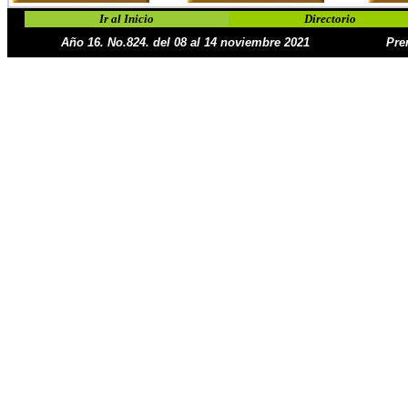
Ir al Inicio
Directorio
Año 16. No.824. del 08 al 14 noviembre 2021
Pre