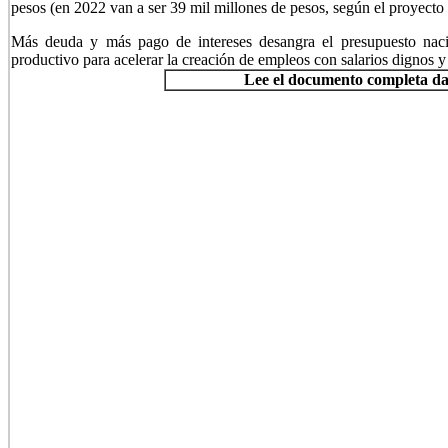
pesos (en 2022 van a ser 39 mil millones de pesos, según el proyecto
Más deuda y más pago de intereses desangra el presupuesto naci
productivo para acelerar la creación de empleos con salarios dignos y
Lee el documento completa da