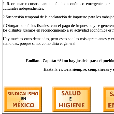
? Reorientar recursos para un fondo económico emergente para tra
culturales independientes.
? Suspensión temporal de la declaración de impuesto para los trabajado
? Otorgar beneficios fiscales: con el pago de impuestos y se generen
los distintos gremios en reconocimiento a su actividad económica estr
Hay muchas otras demandas, pero estas son las más apremiantes y ex
atendidas; porque si no, como diría el general
Emiliano Zapata: “Si no hay justicia para el pueb
Hasta la victoria siempre, compañeras 